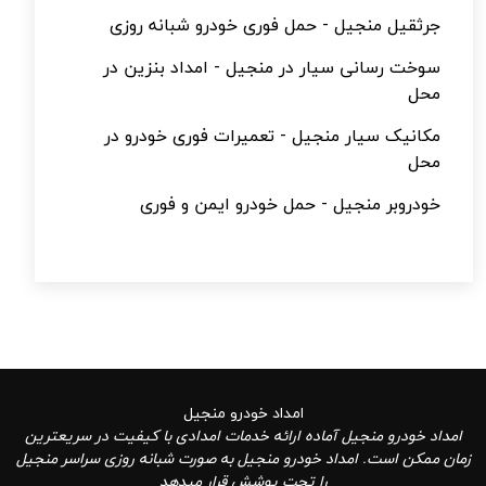
جرثقیل منجیل - حمل فوری خودرو شبانه روزی
سوخت رسانی سیار در منجیل - امداد بنزین در
محل
مکانیک سیار منجیل - تعمیرات فوری خودرو در
محل
خودروبر منجیل - حمل خودرو ایمن و فوری
امداد خودرو منجیل
امداد خودرو منجیل آماده ارائه خدمات امدادی با کیفیت در سریعترین
زمان ممکن است. امداد خودرو منجیل به صورت شبانه روزی سراسر منجیل
را تحت پوشش قرار میدهد