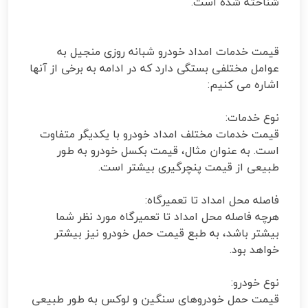
شناخته شده است.
قیمت خدمات امداد خودرو شبانه روزی منجیل به
عوامل مختلفی بستگی دارد که در ادامه به برخی از آنها
اشاره می کنیم:
نوع خدمات:
قیمت خدمات مختلف امداد خودرو با یکدیگر متفاوت
است. به عنوان مثال، قیمت بکسل خودرو به طور
طبیعی از قیمت پنچرگیری بیشتر است.
فاصله محل امداد تا تعمیرگاه:
هرچه فاصله محل امداد تا تعمیرگاه مورد نظر شما
بیشتر باشد، به طبع قیمت حمل خودرو نیز بیشتر
خواهد بود.
نوع خودرو:
قیمت حمل خودروهای سنگین و لوکس به طور طبیعی