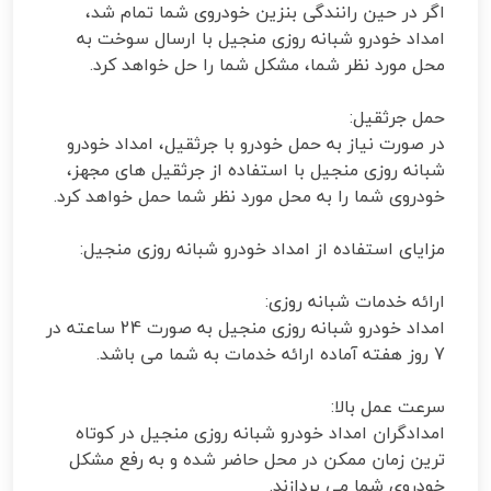
اگر در حین رانندگی بنزین خودروی شما تمام شد،
امداد خودرو شبانه روزی منجیل با ارسال سوخت به
محل مورد نظر شما، مشکل شما را حل خواهد کرد.
حمل جرثقیل:
در صورت نیاز به حمل خودرو با جرثقیل، امداد خودرو
شبانه روزی منجیل با استفاده از جرثقیل های مجهز،
خودروی شما را به محل مورد نظر شما حمل خواهد کرد.
مزایای استفاده از امداد خودرو شبانه روزی منجیل:
ارائه خدمات شبانه روزی:
امداد خودرو شبانه روزی منجیل به صورت 24 ساعته در
7 روز هفته آماده ارائه خدمات به شما می باشد.
سرعت عمل بالا:
امدادگران امداد خودرو شبانه روزی منجیل در کوتاه
ترین زمان ممکن در محل حاضر شده و به رفع مشکل
خودروی شما می پردازند.