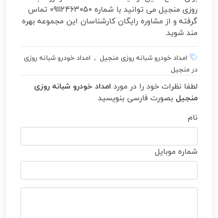
روزی منجیل می توانید با شماره 09112463050 تماس
گرفته و از مشاوره رایگان کارشناسان این مجموعه بهره
مند شوید.
امداد خودرو شبانه روزی منجیل , امداد خودرو شبانه روزی
در منجیل
لطفا نظرات خود را در مورد
امداد خودرو شبانه روزی
منجیل
بصورت فارسی بنویسید
نام
شماره موبایل