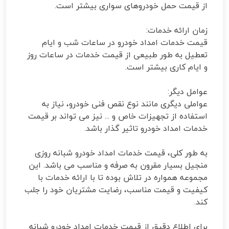
از قیمت حمل خودروهای سواری بیشتر است.
زمان ارائه خدمات:
قیمت خدمات امداد خودرو در ساعات شب و ایام
تعطیل به طور طبیعی از قیمت خدمات در ساعات روز
و ایام کاری بیشتر است.
عوامل دیگر:
عواملی دیگری مانند نوع نقص فنی خودرو، نیاز به
استفاده از تجهیزات خاص و ... نیز می تواند بر قیمت
خدمات امداد خودرو تاثیر گذار باشد.
به طور کلی، قیمت خدمات امداد خودرو شبانه روزی
منجیل بسیار مقرون به صرفه و مناسب می باشد. این
مجموعه همواره در تلاش بوده تا با ارائه خدمات با
کیفیت و قیمت مناسب، رضایت مشتریان خود را جلب
کند.
برای اطلاع دقیق از قیمت خدمات امداد خودرو شبانه