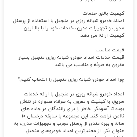
کیفیت بالای خدمات:
امداد خودرو شبانه روزی در منجیل با استفاده از پرسنل
مجرب و تجهیزات مدرن، خدمات خود را با بالاترین
کیفیت ارائه می دهد.
قیمت مناسب:
قیمت خدمات امداد خودرو شبانه روزی منجیل بسیار
مقرون به صرفه و مناسب می باشد.
چرا امداد خودرو شبانه روزی منجیل را انتخاب کنیم؟
امداد خودرو شبانه روزی در منجیل با ارائه خدمات
سریع، با کیفیت و مقرون به صرفه، همواره در تلاش
بوده تا آسودگی خاطر را برای رانندگان در جاده های
ناامن فراهم کند. این مجموعه با سابقه درخشان 10
ساله و بهره مندی از پرسنل مجرب و تجهیزات مدرن، به
عنوان یکی از معتبرترین امداد خودروهای منجیل