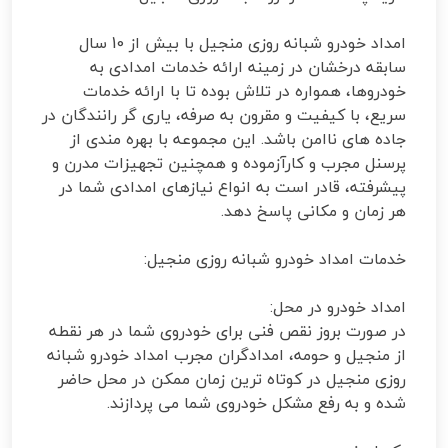
امداد خودرو شبانه روزی منجیل با بیش از 10 سال
سابقه درخشان در زمینه ارائه خدمات امدادی به
خودروها، همواره در تلاش بوده تا با ارائه خدمات
سریع، با کیفیت و مقرون به صرفه، یاری گر رانندگان در
جاده های ناامن باشد. این مجموعه با بهره مندی از
پرسنل مجرب و کارآزموده و همچنین تجهیزات مدرن و
پیشرفته، قادر است به انواع نیازهای امدادی شما در
هر زمان و مکانی پاسخ دهد.
خدمات امداد خودرو شبانه روزی منجیل:
امداد خودرو در محل:
در صورت بروز نقص فنی برای خودروی شما در هر نقطه
از منجیل و حومه، امدادگران مجرب امداد خودرو شبانه
روزی منجیل در کوتاه ترین زمان ممکن در محل حاضر
شده و به رفع مشکل خودروی شما می پردازند.