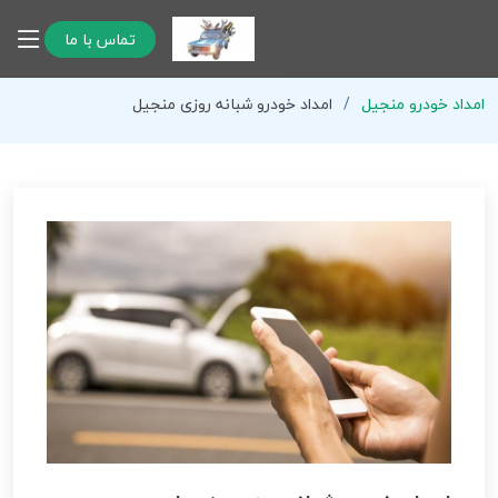
تماس با ما
امداد خودرو منجیل
امداد خودرو شبانه روزی منجیل