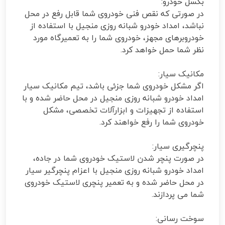
بکسل خودرو:
در صورتی که نقص فنی خودروی شما قابل رفع در محل
نباشد، امداد خودرو شبانه روزی منجیل با استفاده از
خودروبرهای مجهز، خودروی شما را به تعمیرگاه مورد
نظر شما حمل خواهد کرد.
مکانیک سیار:
اگر مشکل خودروی شما جزئی باشد، تیم مکانیک سیار
امداد خودرو شبانه روزی منجیل در محل حاضر شده و با
استفاده از تجهیزات و ابزارآلات تخصصی، مشکل
خودروی شما را رفع خواهند کرد.
پنچرگیری سیار:
در صورت پنچر شدن لاستیک خودروی شما در جاده،
امداد خودرو شبانه روزی منجیل با اعزام پنچرگیر سیار
در محل حاضر شده و به تعمیر پنچری لاستیک خودروی
شما می پردازند.
سوخت رسانی: