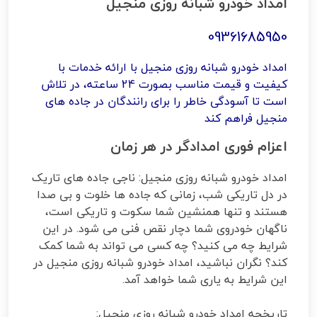
امداد خودرو شبانه روزی منجیل
09361685950
امداد خودرو شبانه روزی منجیل با ارائه خدمات با
کیفیت و قیمت مناسب بصورت 24 ساعته، در تلاش
است تا آسودگی خاطر را برای رانندگان در جاده های
منجیل فراهم کند
اعزام فوری امدادگر در هر زمان
امداد خودرو شبانه روزی منجیل: ناجی جاده های تاریک
در دل تاریکی شب، زمانی که جاده ها خلوت و بی صدا
هستند و تنها همنشین شما سکوت و تاریکی است،
ناگهان خودروی شما دچار نقص فنی می شود. در این
شرایط چه می کنید؟ چه کسی می تواند به شما کمک
کند؟ نگران نباشید، امداد خودرو شبانه روزی منجیل در
این شرایط به یاری شما خواهد آمد.
تاریخچه امداد خودرو شبانه روزی منجیل: