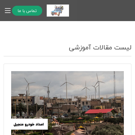
تماس با ما
لیست مقالات آموزشی